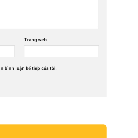
Trang web
n bình luận kế tiếp của tôi.