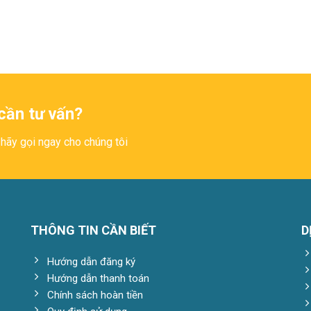
cần tư vấn?
hãy gọi ngay cho chúng tôi
THÔNG TIN CẦN BIẾT
D
Hướng dẫn đăng ký
Hướng dẫn thanh toán
Chính sách hoàn tiền